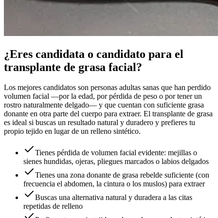
¿Eres candidata o candidato para el
transplante de grasa facial?
Los mejores candidatos son personas adultas sanas que han perdido
volumen facial —por la edad, por pérdida de peso o por tener un
rostro naturalmente delgado— y que cuentan con suficiente grasa
donante en otra parte del cuerpo para extraer. El transplante de grasa
es ideal si buscas un resultado natural y duradero y prefieres tu
propio tejido en lugar de un relleno sintético.
Tienes pérdida de volumen facial evidente: mejillas o
sienes hundidas, ojeras, pliegues marcados o labios delgados
Tienes una zona donante de grasa rebelde suficiente (con
frecuencia el abdomen, la cintura o los muslos) para extraer
Buscas una alternativa natural y duradera a las citas
repetidas de relleno