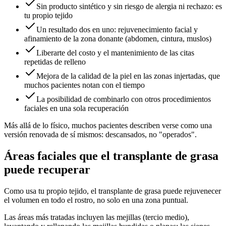
Sin producto sintético y sin riesgo de alergia ni rechazo: es
tu propio tejido
Un resultado dos en uno: rejuvenecimiento facial y
afinamiento de la zona donante (abdomen, cintura, muslos)
Liberarte del costo y el mantenimiento de las citas
repetidas de relleno
Mejora de la calidad de la piel en las zonas injertadas, que
muchos pacientes notan con el tiempo
La posibilidad de combinarlo con otros procedimientos
faciales en una sola recuperación
Más allá de lo físico, muchos pacientes describen verse como una
versión renovada de sí mismos: descansados, no "operados".
Áreas faciales que el transplante de grasa
puede recuperar
Como usa tu propio tejido, el transplante de grasa puede rejuvenecer
el volumen en todo el rostro, no solo en una zona puntual.
Las áreas más tratadas incluyen las mejillas (tercio medio),