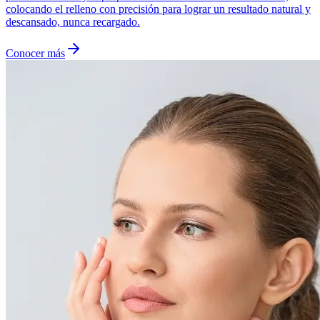
colocando el relleno con precisión para lograr un resultado natural y
descansado, nunca recargado.
Conocer más