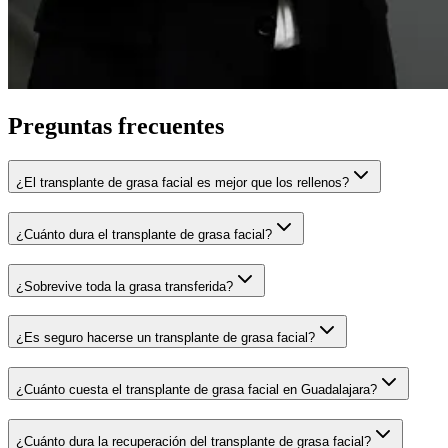
Preguntas frecuentes
¿El transplante de grasa facial es mejor que los rellenos?
¿Cuánto dura el transplante de grasa facial?
¿Sobrevive toda la grasa transferida?
¿Es seguro hacerse un transplante de grasa facial?
¿Cuánto cuesta el transplante de grasa facial en Guadalajara?
¿Cuánto dura la recuperación del transplante de grasa facial?