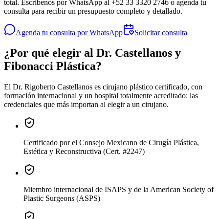
total. Escríbenos por WhatsApp al +52 33 3320 2746 o agenda tu
consulta para recibir un presupuesto completo y detallado.
Agenda tu consulta por WhatsApp
Solicitar consulta
¿Por qué elegir al Dr. Castellanos y
Fibonacci Plástica?
El Dr. Rigoberto Castellanos es cirujano plástico certificado, con
formación internacional y un hospital totalmente acreditado: las
credenciales que más importan al elegir a un cirujano.
Certificado
por el Consejo Mexicano de Cirugía Plástica,
Estética y Reconstructiva (Cert. #2247)
Miembro internacional
de ISAPS y de la American Society of
Plastic Surgeons (ASPS)