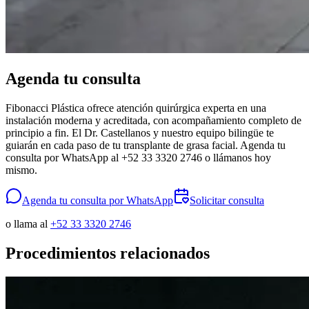
Agenda tu consulta
Fibonacci Plástica ofrece atención quirúrgica experta en una
instalación moderna y acreditada, con acompañamiento completo de
principio a fin. El Dr. Castellanos y nuestro equipo bilingüe te
guiarán en cada paso de tu transplante de grasa facial. Agenda tu
consulta por WhatsApp al +52 33 3320 2746 o llámanos hoy
mismo.
Agenda tu consulta por WhatsApp
Solicitar consulta
o llama al
+52 33 3320 2746
Procedimientos relacionados