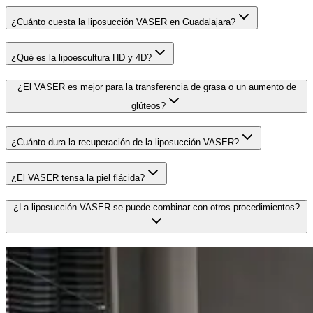
¿Cuánto cuesta la liposucción VASER en Guadalajara?
¿Qué es la lipoescultura HD y 4D?
¿El VASER es mejor para la transferencia de grasa o un aumento de
glúteos?
¿Cuánto dura la recuperación de la liposucción VASER?
¿El VASER tensa la piel flácida?
¿La liposucción VASER se puede combinar con otros procedimientos?