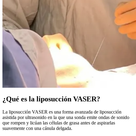
¿Qué es la liposucción VASER?
La liposucción VASER es una forma avanzada de liposucción
asistida por ultrasonido en la que una sonda emite ondas de sonido
que rompen y licúan las células de grasa antes de aspirarlas
suavemente con una cánula delgada.