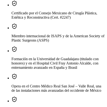
Certificado
por el Consejo Mexicano de Cirugía Plástica,
Estética y Reconstructiva (Cert. #2247)
Miembro internacional
de ISAPS y de la American Society of
Plastic Surgeons (ASPS)
Formación
en la Universidad de Guadalajara (titulado con
honores) y en el Hospital Civil Fray Antonio Alcalde, con
entrenamiento avanzado en España y Brasil
Opera
en el Centro Médico Real San José – Valle Real, una
de las instalaciones más avanzadas del occidente de México