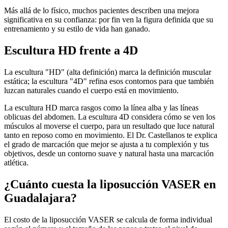
Más allá de lo físico, muchos pacientes describen una mejora
significativa en su confianza: por fin ven la figura definida que su
entrenamiento y su estilo de vida han ganado.
Escultura HD frente a 4D
La escultura "HD" (alta definición) marca la definición muscular
estática; la escultura "4D" refina esos contornos para que también
luzcan naturales cuando el cuerpo está en movimiento.
La escultura HD marca rasgos como la línea alba y las líneas
oblicuas del abdomen. La escultura 4D considera cómo se ven los
músculos al moverse el cuerpo, para un resultado que luce natural
tanto en reposo como en movimiento. El Dr. Castellanos te explica
el grado de marcación que mejor se ajusta a tu complexión y tus
objetivos, desde un contorno suave y natural hasta una marcación
atlética.
¿Cuánto cuesta la liposucción VASER en
Guadalajara?
El costo de la liposucción VASER se calcula de forma individual