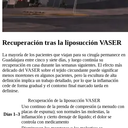
Recuperación tras la liposucción VASER
La mayoría de los pacientes que viajan para su cirugía permanece en
Guadalajara entre cinco y siete días, y luego continúa su
recuperación en casa durante las semanas siguientes. El efecto más
delicado del VASER sobre el tejido circundante puede significar
menos moretones en algunos pacientes, pero la escultura de alta
definición implica un trabajo detallado, por lo que la inflamación
cede de forma gradual y el contorno final marcado tarda en
definirse.
Recuperación de la liposucción VASER
Uso continuo de la prenda de compresión (a menudo con
placas de espuma); son normales las molestias, la
Días 1–3
inflamación y cierto drenaje de líquido; el dolor se
controla con medicamento