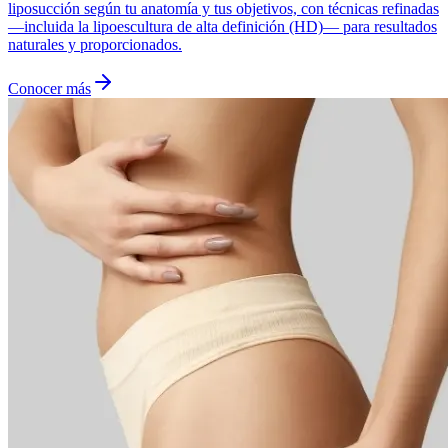
liposucción según tu anatomía y tus objetivos, con técnicas refinadas
—incluida la lipoescultura de alta definición (HD)— para resultados
naturales y proporcionados.
Conocer más