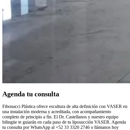
Agenda tu consulta
Fibonacci Plástica ofrece escultura de alta definición con VASER en
una instalación moderna y acreditada, con acompañamiento
completo de principio a fin. El Dr. Castellanos y nuestro equipo
bilingüe te guiarán en cada paso de tu liposucción VASER. Agenda
tu consulta por WhatsApp al +52 33 3320 2746 o llámanos hoy