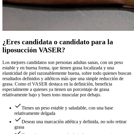
¿Eres candidata o candidato para la
liposucción VASER?
Los mejores candidatos son personas adultas sanas, con un peso
estable y en buena forma, que tienen grasa localizada y una
elasticidad de piel razonablemente buena, sobre todo quienes buscan
resultados definidos y atléticos más que una simple reducción de
grasa. Como el VASER destaca en la definición, beneficia
especialmente a quienes ya tienen un porcentaje de grasa
relativamente bajo y buen tono muscular por debajo.
Tienes un peso estable y saludable, con una base
relativamente delgada
Deseas una marcación atlética y definida, no solo retirar
grasa