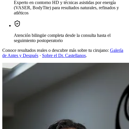
Experto en contorno HD y técnicas asistidas por energía
(VASER, BodyTite) para resultados naturales, refinados y
atléticos
Atención bilingüe completa
desde la consulta hasta el
seguimiento postoperatorio
Conoce resultados reales o descubre más sobre tu cirujano:
Galería
de Antes y Después
·
Sobre el Dr. Castellanos
.