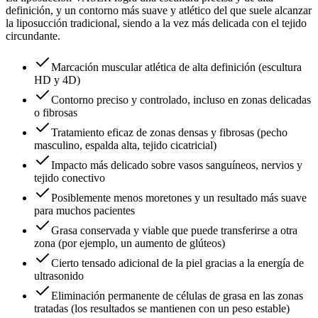
definición, y un contorno más suave y atlético del que suele alcanzar
la liposucción tradicional, siendo a la vez más delicada con el tejido
circundante.
Marcación muscular atlética de alta definición (escultura
HD y 4D)
Contorno preciso y controlado, incluso en zonas delicadas
o fibrosas
Tratamiento eficaz de zonas densas y fibrosas (pecho
masculino, espalda alta, tejido cicatricial)
Impacto más delicado sobre vasos sanguíneos, nervios y
tejido conectivo
Posiblemente menos moretones y un resultado más suave
para muchos pacientes
Grasa conservada y viable que puede transferirse a otra
zona (por ejemplo, un aumento de glúteos)
Cierto tensado adicional de la piel gracias a la energía de
ultrasonido
Eliminación permanente de células de grasa en las zonas
tratadas (los resultados se mantienen con un peso estable)